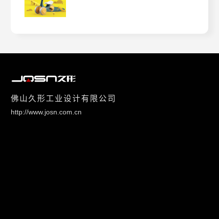
佛山久形工业设计有限公司
http://www.josn.com.cn