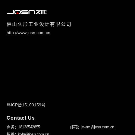
佛山久形工业设计有限公司
http://www.josn.com.cn
粤ICP备15100159号
Contact Us
商务：18138542855
邮箱：jx-am@josn.com.cn
招聘：jx-hr@josn.com.cn