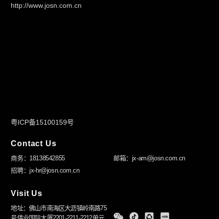
http://www.josn.com.cn
粤ICP备15100159号
Contact Us
商务：18138542855
邮箱：jx-am@josn.com.cn
招聘：jx-hr@josn.com.cn
Visit Us
地址：佛山市南海区大沥镇岭南路75
号伟业国际大厦2201-2211-2212单元