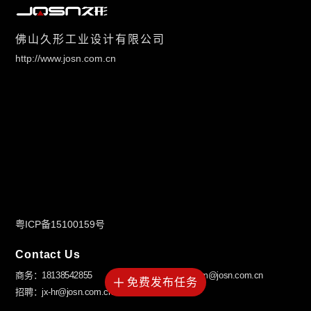
佛山久形工业设计有限公司
http://www.josn.com.cn
粤ICP备15100159号
Contact Us
商务：18138542855
邮箱：jx-am@josn.com.cn
免费发布任务
招聘：jx-hr@josn.com.cn